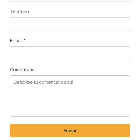
Teléfono
E-mail *
Comentario
Enviar