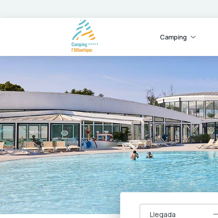
Camping
Llegada