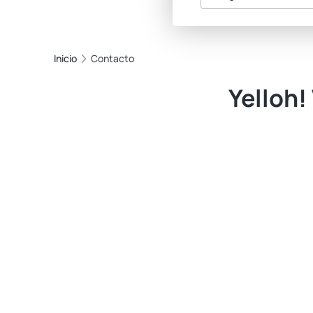
Inicio
Contacto
Yelloh!