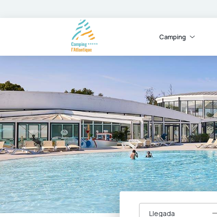
Camping
Llegada