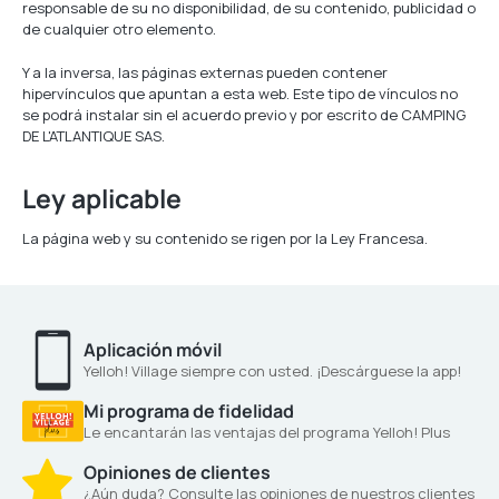
responsable de su no disponibilidad, de su contenido, publicidad o
de cualquier otro elemento.
Y a la inversa, las páginas externas pueden contener
hipervínculos que apuntan a esta web. Este tipo de vínculos no
se podrá instalar sin el acuerdo previo y por escrito de CAMPING
DE L'ATLANTIQUE SAS.
Ley aplicable
La página web y su contenido se rigen por la Ley Francesa.
Aplicación móvil
Yelloh! Village siempre con usted. ¡Descárguese la app!
Mi programa de fidelidad
Le encantarán las ventajas del programa Yelloh! Plus
Opiniones de clientes
¿Aún duda? Consulte las opiniones de nuestros clientes