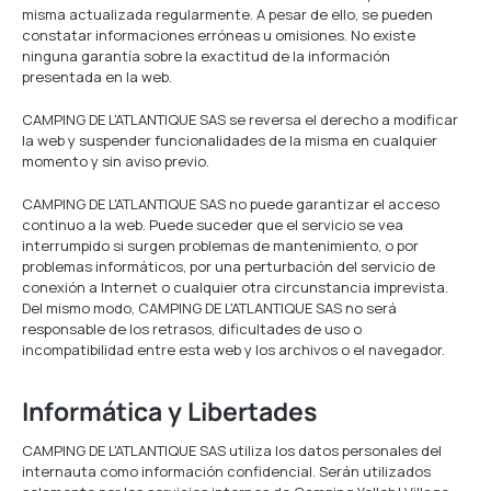
misma actualizada regularmente. A pesar de ello, se pueden
constatar informaciones erróneas u omisiones. No existe
ninguna garantía sobre la exactitud de la información
presentada en la web.
CAMPING DE L'ATLANTIQUE SAS se reversa el derecho a modificar
la web y suspender funcionalidades de la misma en cualquier
momento y sin aviso previo.
CAMPING DE L'ATLANTIQUE SAS no puede garantizar el acceso
continuo a la web. Puede suceder que el servicio se vea
interrumpido si surgen problemas de mantenimiento, o por
problemas informáticos, por una perturbación del servicio de
conexión a Internet o cualquier otra circunstancia imprevista.
Del mismo modo, CAMPING DE L'ATLANTIQUE SAS no será
responsable de los retrasos, dificultades de uso o
incompatibilidad entre esta web y los archivos o el navegador.
Informática y Libertades
CAMPING DE L'ATLANTIQUE SAS utiliza los datos personales del
internauta como información confidencial. Serán utilizados