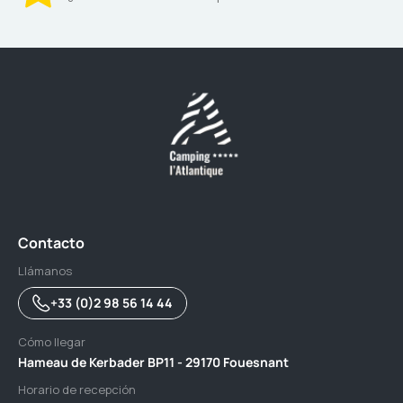
Contacto
Llámanos
+33 (0)2 98 56 14 44
Cómo llegar
Hameau de Kerbader BP11 - 29170 Fouesnant
Horario de recepción