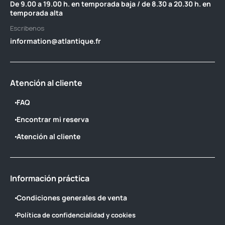
De 9.00 a 19.00 h. en temporada baja / de 8.30 a 20.30 h. en
temporada alta
Escribenos
information@atlantique.fr
Atención al cliente
FAQ
Encontrar mi reserva
Atención al cliente
Información práctica
Condiciones generales de venta
Política de confidencialidad y cookies