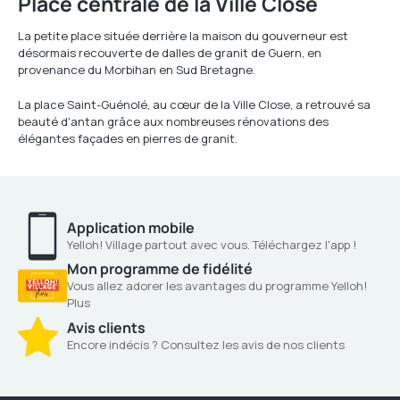
Place centrale de la Ville Close
La petite place située derrière la maison du gouverneur est
désormais recouverte de dalles de granit de Guern, en
provenance du Morbihan en Sud Bretagne.
La place Saint-Guénolé, au cœur de la Ville Close, a retrouvé sa
beauté d'antan grâce aux nombreuses rénovations des
élégantes façades en pierres de granit.
Application mobile
Yelloh! Village partout avec vous. Téléchargez l'app !
Mon programme de fidélité
Vous allez adorer les avantages du programme Yelloh!
Plus
Avis clients
Encore indécis ? Consultez les avis de nos clients