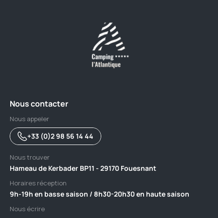
Nous contacter
Nous appeler
+33 (0)2 98 56 14 44
Nous trouver
Hameau de Kerbader BP11 - 29170 Fouesnant
Horaires réception
9h-19h en basse saison / 8h30-20h30 en haute saison
Nous écrire