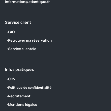
information@atlantique.fr
Service client
FAQ
Retrouver ma réservation
Service clientèle
Infos pratiques
CGV
Politique de confidentialité
Recrutement
Mentions légales