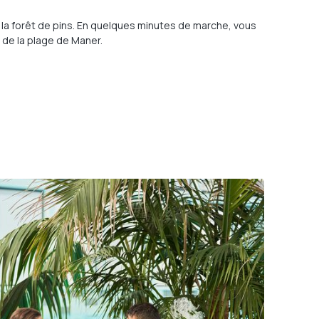
z la forêt de pins. En quelques minutes de marche, vous
 de la plage de Maner.