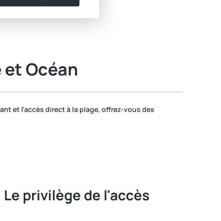
e et Océan
nt et l'accès direct à la plage, offrez-vous des
 Le privilège de l'accès