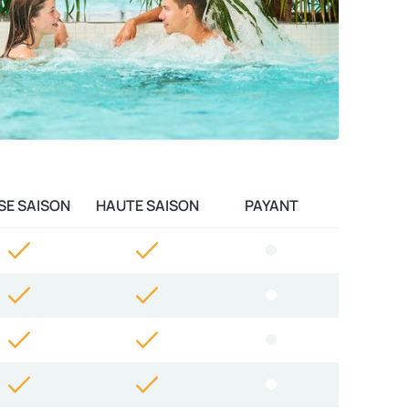
SE SAISON
HAUTE SAISON
PAYANT