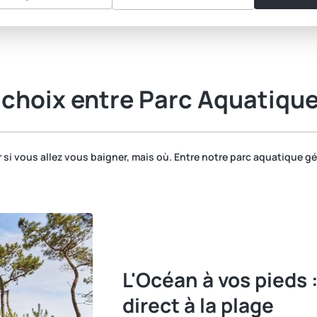
 choix entre Parc Aquatiqu
 si vous allez vous baigner, mais où. Entre notre parc aquatique géa
L'Océan à vos pieds :
direct à la plage