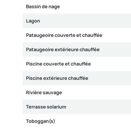
Bassin de nage
Lagon
Pataugeoire couverte et chauffée
Pataugeoire extérieure chauffée
Piscine couverte et chauffée
Piscine extérieure chauffée
Rivière sauvage
Terrasse solarium
Toboggan(s)