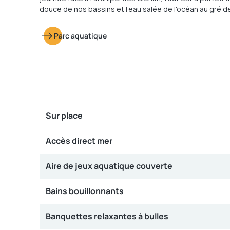
douce de nos bassins et l'eau salée de l'océan au gré de
Parc aquatique
Sur place
Accès direct mer
Aire de jeux aquatique couverte
Bains bouillonnants
Banquettes relaxantes à bulles