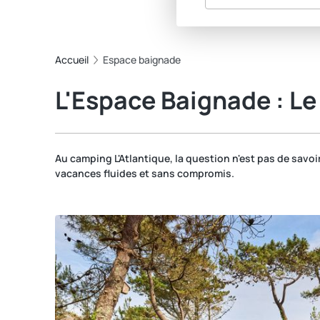
Accueil
Espace baignade
L'Espace Baignade : Le
Au camping L'Atlantique, la question n'est pas de savoir
vacances fluides et sans compromis.