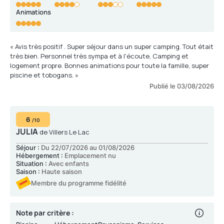
Animations
« Avis très positif . Super séjour dans un super camping. Tout était
très bien. Personnel très sympa et à l'écoute, Camping et
logement propre. Bonnes animations pour toute la famille, super
piscine et tobogans. »
Publié le 03/08/2026
6
/10
JULIA
de Villers Le Lac
Séjour :
Du 22/07/2026 au 01/08/2026
Hébergement :
Emplacement nu
Situation :
Avec enfants
Saison :
Haute saison
Membre du programme fidélité
Note par critère :