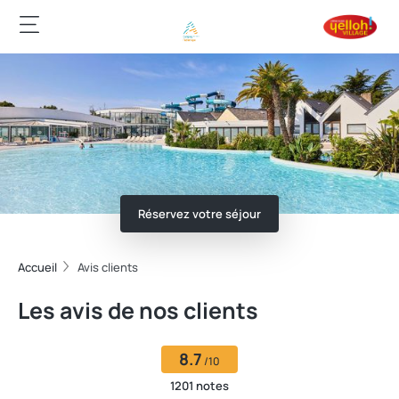
Réservez votre séjour
Accueil
Avis clients
Les avis de nos clients
8.7
/10
1201 notes