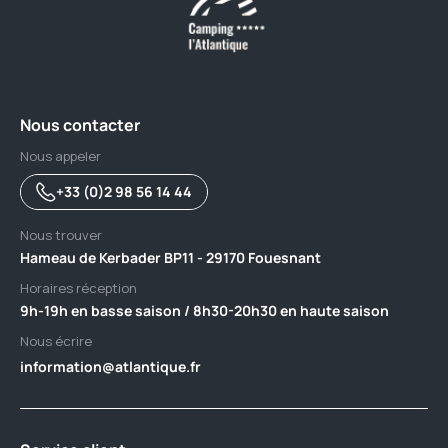
Nous contacter
Nous appeler
+33 (0)2 98 56 14 44
Nous trouver
Hameau de Kerbader BP11 - 29170 Fouesnant
Horaires réception
9h-19h en basse saison / 8h30-20h30 en haute saison
Nous écrire
information@atlantique.fr