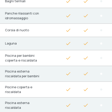
Bagni termali
Panche rilassanti con
idromassaggio
Corsia di nuoto
Laguna
Piscina per bambini
coperta e riscaldata
Piscina esterna
riscaldata per bambini
Piscine coperta e
riscaldata
Piscina esterna
riscaldata