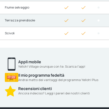
Fiume selvaggio
Terrazza prendisole
Scivoli
Appli mobile
Yelloh! Village ovunque con te. Scarica l'app!
Il mio programma fedeltà
Andrai matto dei vantaggi del programma Yelloh! Plus
Recensioni clienti
Ancora indeciso? Leggi i pareri dei nostri clienti