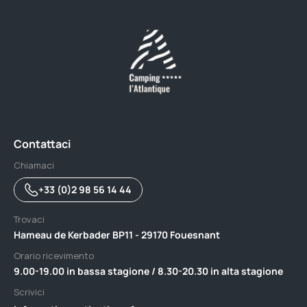
Contattaci
Chiamaci
+33 (0)2 98 56 14 44
Trovaci
Hameau de Kerbader BP11 - 29170 Fouesnant
Orario ricevimento
9.00-19.00 in bassa stagione / 8.30-20.30 in alta stagione
Scrivici