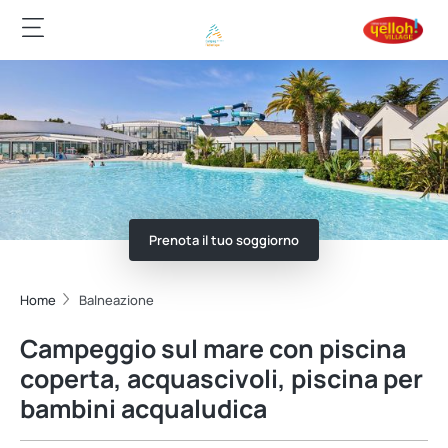
Prenota il tuo soggiorno
Home
Balneazione
Campeggio sul mare con piscina
coperta, acquascivoli, piscina per
bambini acqualudica