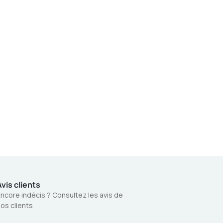
vis clients
ncore indécis ? Consultez les avis de
os clients