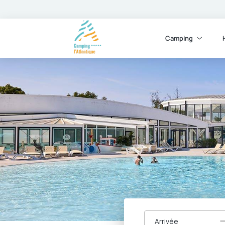
Camping
Arrivée