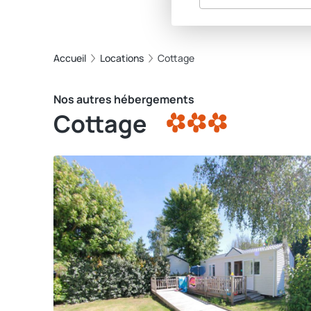
Accueil
Locations
Cottage
Nos autres hébergements
Cottage