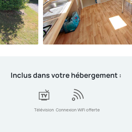
Inclus dans votre hébergement :
Télévision
Connexion WiFi offerte