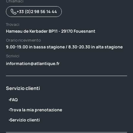
Chiamaci
+33 (0)2 98 56 14 44
Trovaci
Hameau de Kerbader BP11 - 29170 Fouesnant
Orario ricevimento
9.00-19.00 in bassa stagione / 8.30-20.30 in alta stagione
Scrivici
information@atlantique.fr
Servizio clienti
FAQ
Trova la mia prenotazione
Servizio clienti