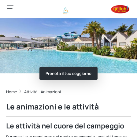
Prenota il tuo soggiorno
Home
Attività - Animazioni
Le animazioni e le attività
Le attività nel cuore del campeggio
Durante il tuo soggiorno nel nostro campeggio, lasciati tentare