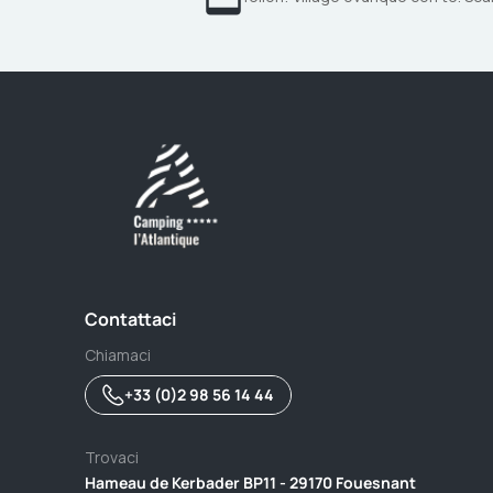
Contattaci
Chiamaci
+33 (0)2 98 56 14 44
Trovaci
Hameau de Kerbader BP11 - 29170 Fouesnant