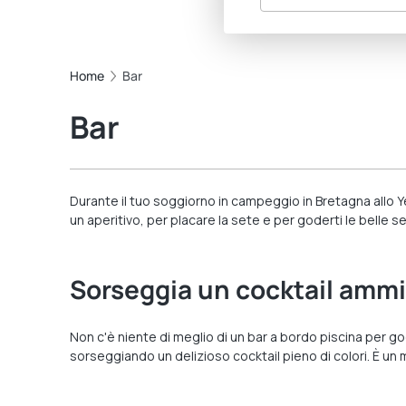
Home
Bar
Bar
Durante il tuo soggiorno in campeggio in Bretagna allo Yell
un aperitivo, per placare la sete e per goderti le belle s
Sorseggia un cocktail ammi
Non c'è niente di meglio di un bar a bordo piscina per go
sorseggiando un delizioso cocktail pieno di colori. È un 