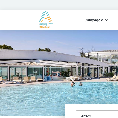
Campeggio
Arrivo