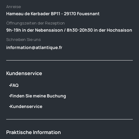
Anreise
Hameau de Kerbader BP11 - 29170 Fouesnant
Öffnungszeiten der Rezeption
9h-19h in der Nebensaison / 8h30-20h30 in der Hochsaison
Schreiben Sie uns
information@atlantique.fr
Kundenservice
FAQ
Finden Sie meine Buchung
Kundenservice
Praktische Information