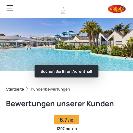
Buchen Sie Ihren Aufenthalt
Startseite
Kundenbewertungen
Bewertungen unserer Kunden
8.7
/10
1207 noten