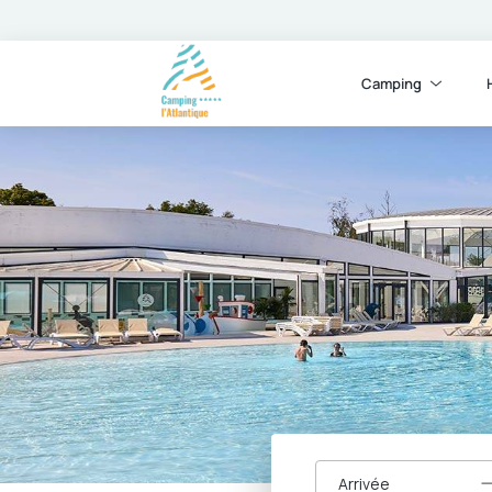
Camping
Arrivée