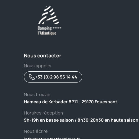
Nous contacter
Nous appeler
+33 (0)2 98 56 14 44
Nous trouver
Hameau de Kerbader BP11 - 29170 Fouesnant
Horaires réception
9h-19h en basse saison / 8h30-20h30 en haute saison
Nous écrire