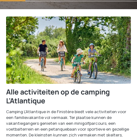
Alle activiteiten op de camping
L'Atlantique
Camping L'Atlantique in de Finistère biedt vele activiteiten voor
een familievakantie vol vermaak. Ter plaatse kunnen de
vakantiegangers genieten van een minigolfparcours, een
voetbalterrein en een petanquebaan voor sportieve en gezellige
momenten. De kleinsten kunnen zich vermaken met skelters,