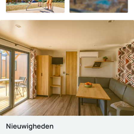
Nieuwigheden