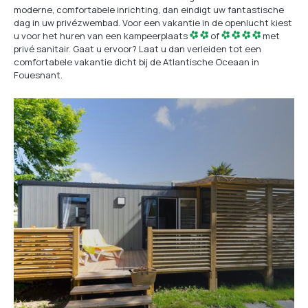
moderne, comfortabele inrichting, dan eindigt uw fantastische
dag in uw privézwembad. Voor een vakantie in de openlucht kiest
u voor het huren van een kampeerplaats
of
met
privé sanitair. Gaat u ervoor? Laat u dan verleiden tot een
comfortabele vakantie dicht bij de Atlantische Oceaan in
Fouesnant.
Ontdek
onze
huuraccommodaties