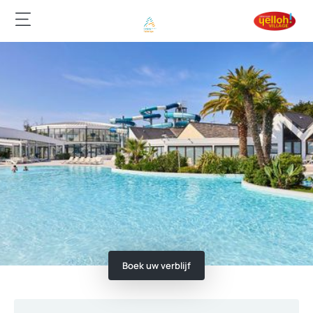
Boek uw verblijf