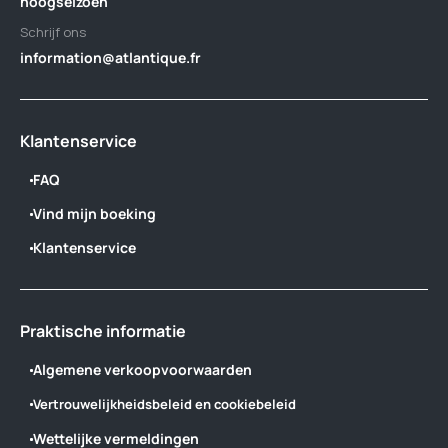
hoogseizoen
Schrijf ons
information@atlantique.fr
Klantenservice
FAQ
Vind mijn boeking
Klantenservice
Praktische informatie
Algemene verkoopvoorwaarden
Vertrouwelijkheidsbeleid en cookiebeleid
Wettelijke vermeldingen