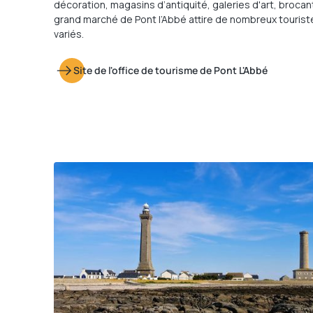
décoration, magasins d’antiquité, galeries d'art, brocant
grand marché de Pont l’Abbé attire de nombreux tourist
variés.
Site de l'office de tourisme de Pont L'Abbé