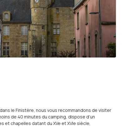
dans le Finistère, nous vous recommandons de visiter
 moins de 40 minutes du camping, dispose d’un
ses et chapelles datant du XVe et XVIe siècle,