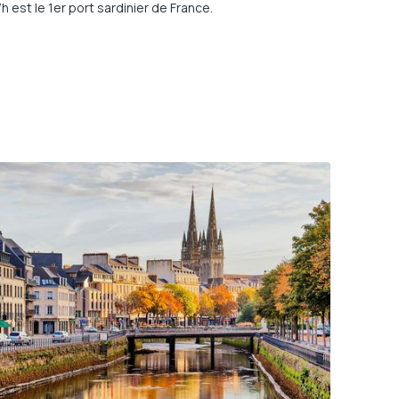
 est le 1er port sardinier de France.