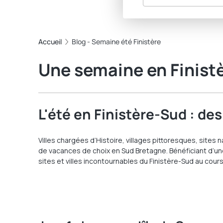
Accueil
Blog - Semaine été Finistère
Une semaine en Finist
L'été en Finistère-Sud : de
Villes chargées d’Histoire, villages pittoresques, sites 
de vacances de choix en Sud Bretagne. Bénéficiant d’une
sites et villes incontournables du Finistère-Sud au cours