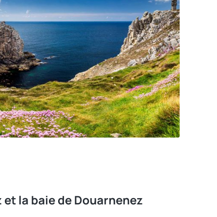
z et la baie de Douarnenez