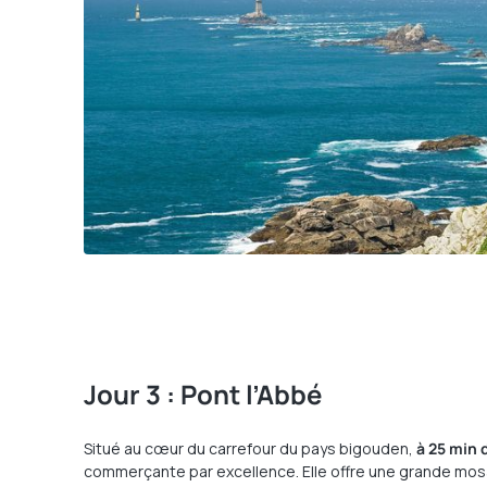
Jour 3 : Pont l’Abbé
Situé au cœur du carrefour du pays bigouden,
à 25 min
commerçante par excellence. Elle offre une grande mo