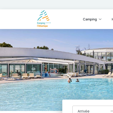
Camping
Arrivée