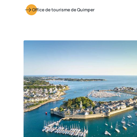
Office de tourisme de Quimper