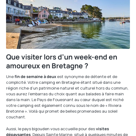
Que visiter lors d’un week-end en
amoureux en Bretagne ?
Une
fin de semaine à deux
est synonyme de détente et de
complicité. Votre camping en Bretagne étant situé dans une
région riche d’un patrimoine naturel et culturel hors du commun,
vous aurez l’embarras du choix quant aux balades à faire main
dans la main. Le Pays de Fouesnant au cœur duquel est niché
votre camping est également connu sous le nom de « Riviera
Bretonne ». Voilà qui promet de belles promenades au soleil
couchant.
Aussi, le pays bigouden vous accueille pour des
visites
dépaysantes
. Depuis Sainte Marine, situé à quelques minutes de