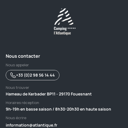
Nous contacter
Nous appeler
+33 (0)2 98 56 14 44
Nous trouver
Hameau de Kerbader BP11 - 29170 Fouesnant
Horaires réception
9h-19h en basse saison / 8h30-20h30 en haute saison
Nous écrire
information@atlantique.fr