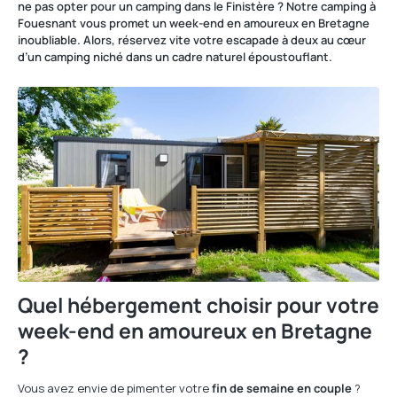
ne pas opter pour un camping dans le Finistère ? Notre camping à
Fouesnant vous promet un week-end en amoureux en Bretagne
inoubliable. Alors, réservez vite votre escapade à deux au cœur
d’un camping niché dans un cadre naturel époustouflant.
Quel hébergement choisir pour votre
week-end en amoureux en Bretagne
?
Vous avez envie de pimenter votre
fin de semaine en couple
?