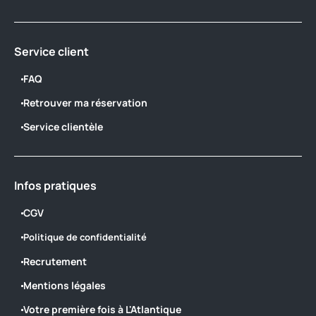
Service client
FAQ
Retrouver ma réservation
Service clientèle
Infos pratiques
CGV
Politique de confidentialité
Recrutement
Mentions légales
Votre première fois à L'Atlantique