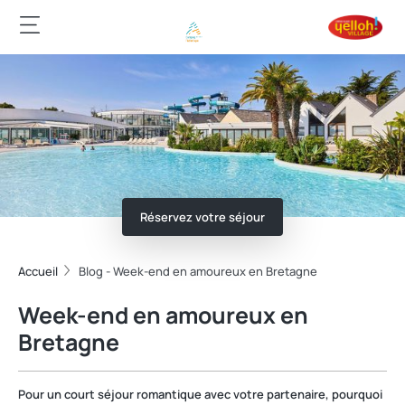
Réservez votre séjour
Accueil
Blog - Week-end en amoureux en Bretagne
Week-end en amoureux en
Bretagne
Pour un court séjour romantique avec votre partenaire, pourquoi