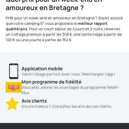
amoureux en Bretagne ?
Prêt pour un week-end en amoureux en Bretagne ? Soyez assuré
que votre camping 5* vous proposera le
meilleur rapport
qualité/prix
. Pour un court séjour de 3 jours et 2 nuits, réservez
un cottage premium à partir de 308 €, une tente lodge à partir de
120 € ou une yourte à partie de 162 €.
Application mobile
Yelloh! Village partout avec vous. Téléchargez l'app !
Mon programme de fidélité
Vous allez adorer les avantages du programme Yelloh!
Plus
Avis clients
Encore indécis ? Consultez les avis de nos clients