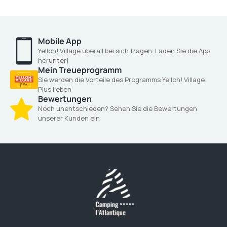
Mobile App
Yelloh! Village überall bei sich tragen. Laden Sie die App
herunter!
Mein Treueprogramm
Sie werden die Vorteile des Programms Yelloh! Village
Plus lieben
Bewertungen
Noch unentschieden? Sehen Sie die Bewertungen
unserer Kunden ein