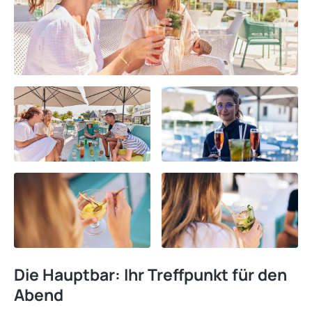
Die Hauptbar: Ihr Treffpunkt für den
Abend