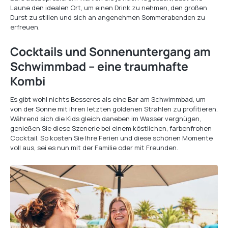
Laune den idealen Ort, um einen Drink zu nehmen, den großen
Durst zu stillen und sich an angenehmen Sommerabenden zu
erfreuen.
Cocktails und Sonnenuntergang am
Schwimmbad – eine traumhafte
Kombi
Es gibt wohl nichts Besseres als eine Bar am Schwimmbad, um
von der Sonne mit ihren letzten goldenen Strahlen zu profitieren.
Während sich die Kids gleich daneben im Wasser vergnügen,
genießen Sie diese Szenerie bei einem köstlichen, farbenfrohen
Cocktail. So kosten Sie Ihre Ferien und diese schönen Momente
voll aus, sei es nun mit der Familie oder mit Freunden.