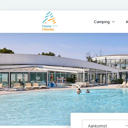
Camping
A
Aankomst