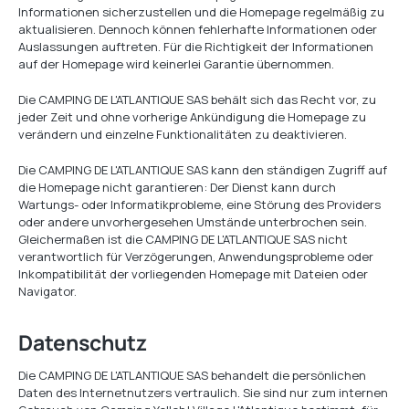
Informationen sicherzustellen und die Homepage regelmäßig zu
aktualisieren. Dennoch können fehlerhafte Informationen oder
Auslassungen auftreten. Für die Richtigkeit der Informationen
auf der Homepage wird keinerlei Garantie übernommen.
Die CAMPING DE L'ATLANTIQUE SAS behält sich das Recht vor, zu
jeder Zeit und ohne vorherige Ankündigung die Homepage zu
verändern und einzelne Funktionalitäten zu deaktivieren.
Die CAMPING DE L'ATLANTIQUE SAS kann den ständigen Zugriff auf
die Homepage nicht garantieren: Der Dienst kann durch
Wartungs- oder Informatikprobleme, eine Störung des Providers
oder andere unvorhergesehen Umstände unterbrochen sein.
Gleichermaßen ist die CAMPING DE L'ATLANTIQUE SAS nicht
verantwortlich für Verzögerungen, Anwendungsprobleme oder
Inkompatibilität der vorliegenden Homepage mit Dateien oder
Navigator.
Datenschutz
Die CAMPING DE L'ATLANTIQUE SAS behandelt die persönlichen
Daten des Internetnutzers vertraulich. Sie sind nur zum internen