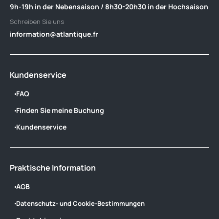
9h-19h in der Nebensaison / 8h30-20h30 in der Hochsaison
Schreiben Sie uns
information@atlantique.fr
Kundenservice
FAQ
Finden Sie meine Buchung
Kundenservice
Praktische Information
AGB
Datenschutz- und Cookie-Bestimmungen