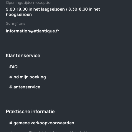
Openingstijden receptie
9.00-19.00 in het laagseizoen / 8.30-8.30 in het
hoogseizoen
Schrijf ons
information@atlantique.fr
Klantenservice
FAQ
Vind mijn boeking
Klantenservice
Praktische informatie
Algemene verkoopvoorwaarden