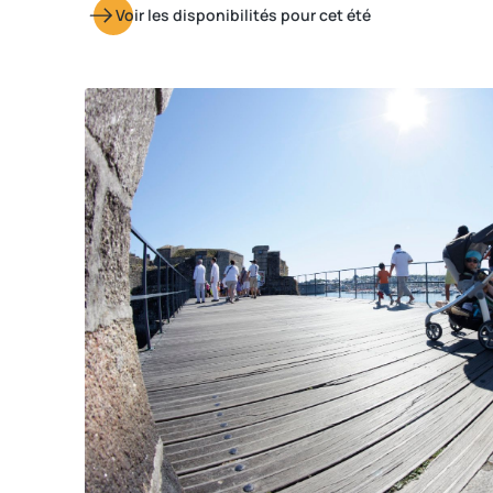
Voir les disponibilités pour cet été