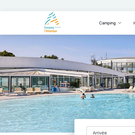
Camping
Arrivée