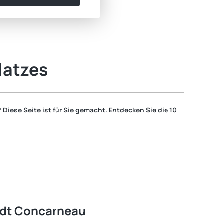
latzes
iese Seite ist für Sie gemacht. Entdecken Sie die 10
adt Concarneau