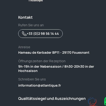
Kontakt
Rufen Sie uns an
+33 (0)2 98 56 14 44
Anreise
Hameau de Kerbader BP11 - 29170 Fouesnant
Öffnungszeiten der Rezeption
9h-19h in der Nebensaison / 8h30-20h30 in der
Hochsaison
Schreiben Sie uns
information@atlantique.fr
Qualitätssiegel und Auszeichnungen