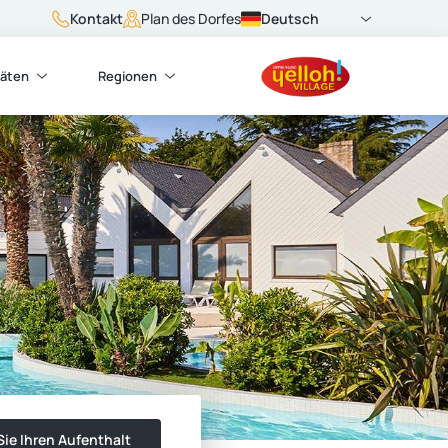
Kontakt
Deutsch
Plan des Dorfes
täten
Regionen
ie Ihren Aufenthalt