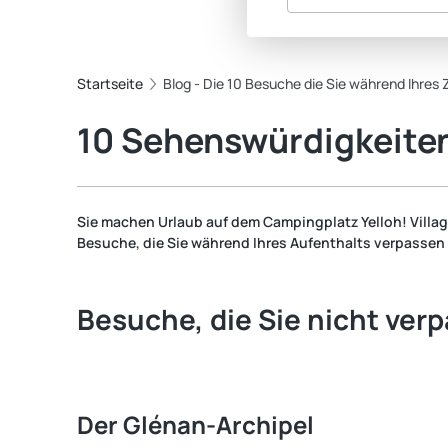
Startseite
Blog - Die 10 Besuche die Sie während Ihre
10 Sehenswürdigkeiten
Sie machen Urlaub auf dem Campingplatz Yelloh! Villag
Besuche, die Sie während Ihres Aufenthalts verpassen 
Besuche, die Sie nicht ver
Der Glénan-Archipel