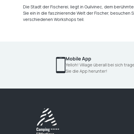
Die Stadt der Fischerei, liegt in Guilvinec, dem berühmt
Sie ein in die faszinierende Welt der Fischer, besuchen 
verschiedenen Workshops teil.
Mobile App
Yelloh! Village überall bei sich tra
Sie die App herunter!