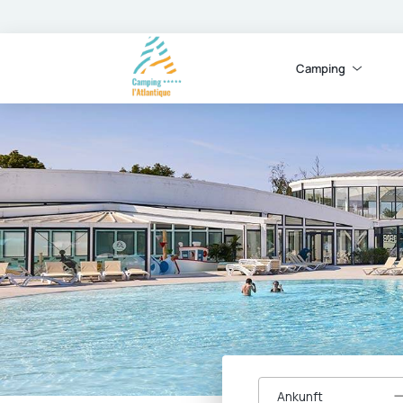
Camping
Ankunft