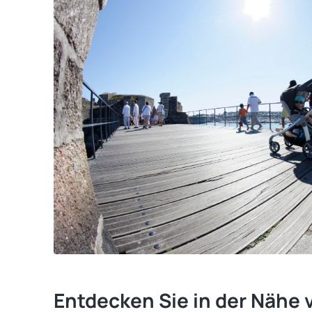
Entdecken Sie in der Näh