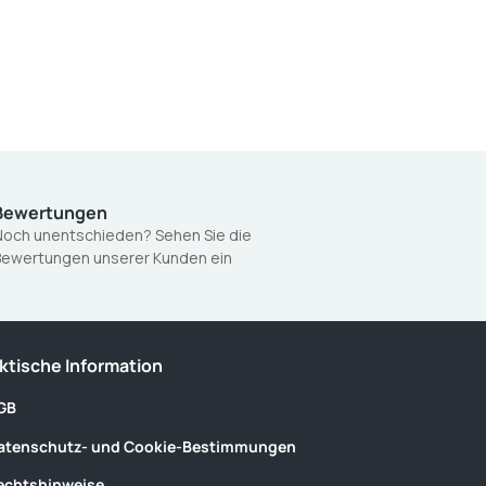
Bewertungen
och unentschieden? Sehen Sie die
Bewertungen unserer Kunden ein
ktische Information
GB
atenschutz- und Cookie-Bestimmungen
echtshinweise