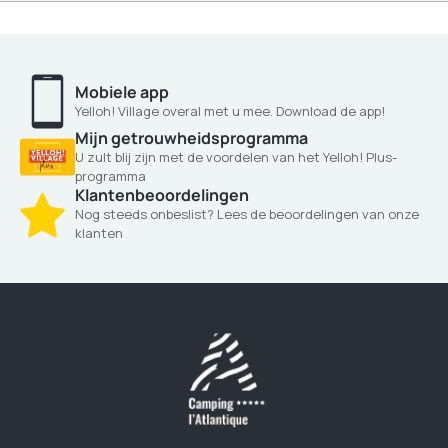
Mobiele app
Yelloh! Village overal met u mee. Download de app!
Mijn getrouwheidsprogramma
U zult blij zijn met de voordelen van het Yelloh! Plus-
programma
Klantenbeoordelingen
Nog steeds onbeslist? Lees de beoordelingen van onze
klanten