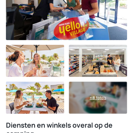
+ 8 foto's
Diensten en winkels overal op de